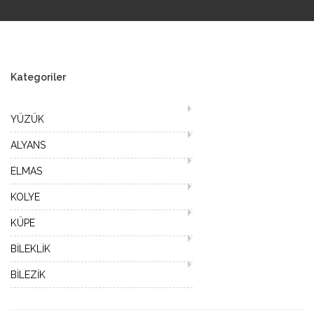
Kategoriler
YÜZÜK
ALYANS
ELMAS
KOLYE
KÜPE
BİLEKLİK
BİLEZİK