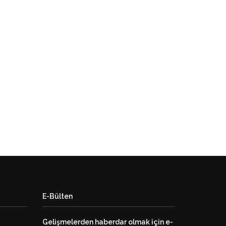
E-Bülten
Gelişmelerden haberdar olmak için e-