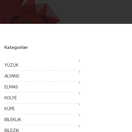
Kategoriler
YÜZÜK
ALYANS
ELMAS
KOLYE
KÜPE
BİLEKLİK
BİLEZİK